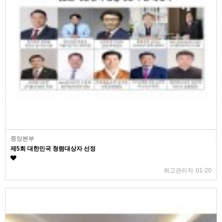
중앙본부
제5회 대한민국 청렴대상자 선정
최고관리자
01-20