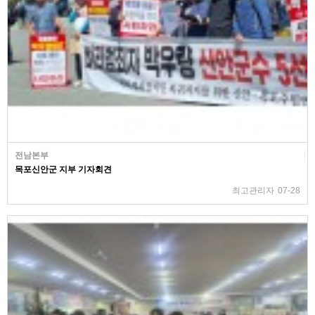
전남본부
목포신안군 지부 기자회견
최고관리자
07-28