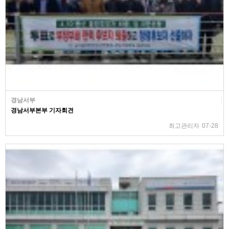
경남서부
경남서부본부 기자회견
최고관리자
07-28