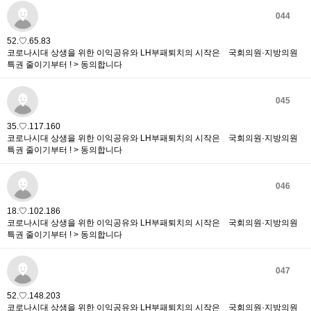
044
52.♡.65.83
코로나시대 상생을 위한 이익공유와 LH부패퇴치의 시작은 국회의원·지방의원
특권 줄이기부터 ! > 동의합니다
045
35.♡.117.160
코로나시대 상생을 위한 이익공유와 LH부패퇴치의 시작은 국회의원·지방의원
특권 줄이기부터 ! > 동의합니다
046
18.♡.102.186
코로나시대 상생을 위한 이익공유와 LH부패퇴치의 시작은 국회의원·지방의원
특권 줄이기부터 ! > 동의합니다
047
52.♡.148.203
코로나시대 상생을 위한 이익공유와 LH부패퇴치의 시작은 국회의원·지방의원