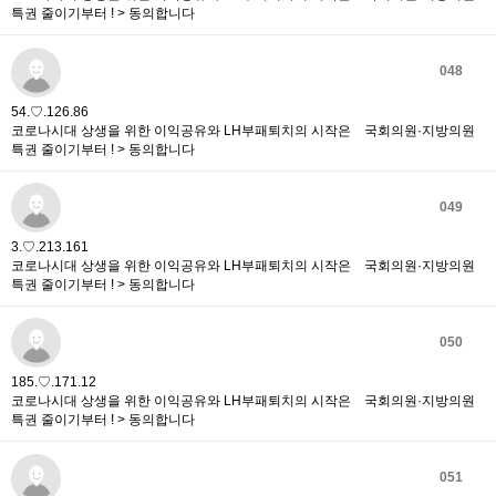
특권 줄이기부터 ! > 동의합니다
048
54.♡.126.86
코로나시대 상생을 위한 이익공유와 LH부패퇴치의 시작은 국회의원·지방의원
특권 줄이기부터 ! > 동의합니다
049
3.♡.213.161
코로나시대 상생을 위한 이익공유와 LH부패퇴치의 시작은 국회의원·지방의원
특권 줄이기부터 ! > 동의합니다
050
185.♡.171.12
코로나시대 상생을 위한 이익공유와 LH부패퇴치의 시작은 국회의원·지방의원
특권 줄이기부터 ! > 동의합니다
051