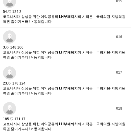
015
54.♡.124.2
코로나시대 상생을 위한 이익공유와 LH부패퇴치의 시작은 국회의원·지방의원
특권 줄이기부터 ! > 동의합니다
016
3.♡.148.166
코로나시대 상생을 위한 이익공유와 LH부패퇴치의 시작은 국회의원·지방의원
특권 줄이기부터 ! > 동의합니다
017
23.♡.178.124
코로나시대 상생을 위한 이익공유와 LH부패퇴치의 시작은 국회의원·지방의원
특권 줄이기부터 ! > 동의합니다
018
185.♡.171.17
코로나시대 상생을 위한 이익공유와 LH부패퇴치의 시작은 국회의원·지방의원
특권 줄이기부터 ! > 동의합니다