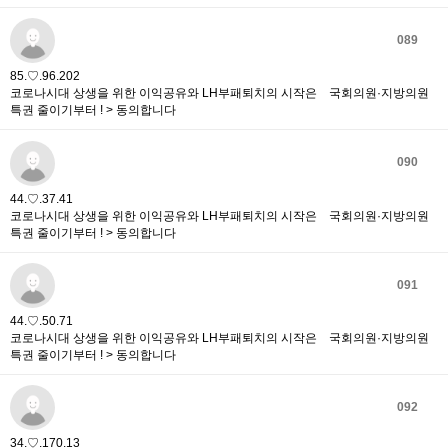
089
85.♡.96.202
코로나시대 상생을 위한 이익공유와 LH부패퇴치의 시작은 국회의원·지방의원
특권 줄이기부터 ! > 동의합니다
090
44.♡.37.41
코로나시대 상생을 위한 이익공유와 LH부패퇴치의 시작은 국회의원·지방의원
특권 줄이기부터 ! > 동의합니다
091
44.♡.50.71
코로나시대 상생을 위한 이익공유와 LH부패퇴치의 시작은 국회의원·지방의원
특권 줄이기부터 ! > 동의합니다
092
34.♡.170.13