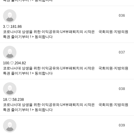
특권 줄이기부터 ! > 동의합니다
036
3.♡.181.86
코로나시대 상생을 위한 이익공유와 LH부패퇴치의 시작은 국회의원·지방의원
특권 줄이기부터 ! > 동의합니다
037
100.♡.204.82
코로나시대 상생을 위한 이익공유와 LH부패퇴치의 시작은 국회의원·지방의원
특권 줄이기부터 ! > 동의합니다
038
18.♡.58.238
코로나시대 상생을 위한 이익공유와 LH부패퇴치의 시작은 국회의원·지방의원
특권 줄이기부터 ! > 동의합니다
039