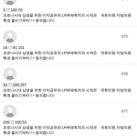
3.♡.180.70
코로나시대 상생을 위한 이익공유와 LH부패퇴치의 시작은 국회의원·지방의원
특권 줄이기부터 ! > 동의합니다
075
18.♡.91.101
코로나시대 상생을 위한 이익공유와 LH부패퇴치의 시작은 국회의원·지방의원
특권 줄이기부터 ! > 동의합니다
076
34.♡.200.207
코로나시대 상생을 위한 이익공유와 LH부패퇴치의 시작은 국회의원·지방의원
특권 줄이기부터 ! > 동의합니다
077
100.♡.160.53
코로나시대 상생을 위한 이익공유와 LH부패퇴치의 시작은 국회의원·지방의원
특권 줄이기부터 ! > 동의합니다