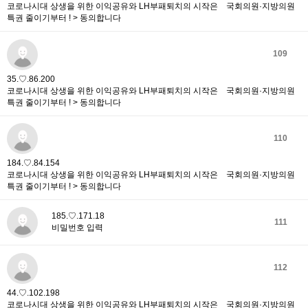
코로나시대 상생을 위한 이익공유와 LH부패퇴치의 시작은 국회의원·지방의원
특권 줄이기부터 ! > 동의합니다
109
35.♡.86.200
코로나시대 상생을 위한 이익공유와 LH부패퇴치의 시작은 국회의원·지방의원
특권 줄이기부터 ! > 동의합니다
110
184.♡.84.154
코로나시대 상생을 위한 이익공유와 LH부패퇴치의 시작은 국회의원·지방의원
특권 줄이기부터 ! > 동의합니다
185.♡.171.18
111
비밀번호 입력
112
44.♡.102.198
코로나시대 상생을 위한 이익공유와 LH부패퇴치의 시작은 국회의원·지방의원