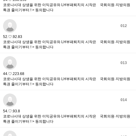
코로나시대 상생을 위한 이익공유와 LH부패퇴치의 시작은 국회의원·지방의원
특권 줄이기부터 ! > 동의합니다
012
52.♡.92.83
코로나시대 상생을 위한 이익공유와 LH부패퇴치의 시작은 국회의원·지방의원
특권 줄이기부터 ! > 동의합니다
013
44.♡.223.68
코로나시대 상생을 위한 이익공유와 LH부패퇴치의 시작은 국회의원·지방의원
특권 줄이기부터 ! > 동의합니다
014
54.♡.93.8
코로나시대 상생을 위한 이익공유와 LH부패퇴치의 시작은 국회의원·지방의원
특권 줄이기부터 ! > 동의합니다