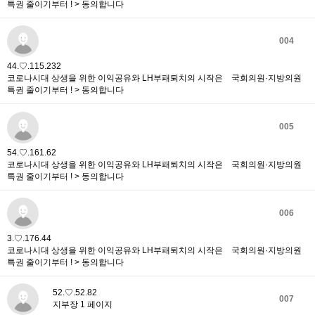
특권 줄이기부터 ! > 동의합니다
004
44.♡.115.232
코로나시대 상생을 위한 이익공유와 LH부패퇴치의 시작은 국회의원·지방의원
특권 줄이기부터 ! > 동의합니다
005
54.♡.161.62
코로나시대 상생을 위한 이익공유와 LH부패퇴치의 시작은 국회의원·지방의원
특권 줄이기부터 ! > 동의합니다
006
3.♡.176.44
코로나시대 상생을 위한 이익공유와 LH부패퇴치의 시작은 국회의원·지방의원
특권 줄이기부터 ! > 동의합니다
52.♡.52.82
007
지부장 1 페이지