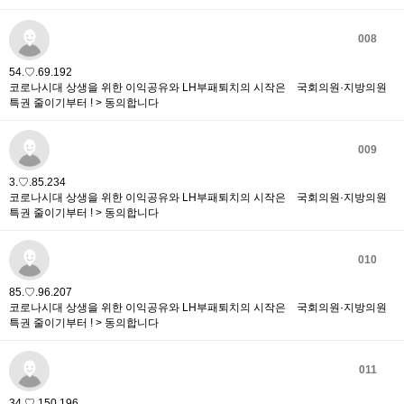
008
54.♡.69.192
코로나시대 상생을 위한 이익공유와 LH부패퇴치의 시작은 국회의원·지방의원
특권 줄이기부터 ! > 동의합니다
009
3.♡.85.234
코로나시대 상생을 위한 이익공유와 LH부패퇴치의 시작은 국회의원·지방의원
특권 줄이기부터 ! > 동의합니다
010
85.♡.96.207
코로나시대 상생을 위한 이익공유와 LH부패퇴치의 시작은 국회의원·지방의원
특권 줄이기부터 ! > 동의합니다
011
34.♡.150.196