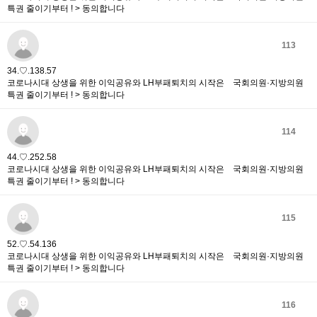
특권 줄이기부터 ! > 동의합니다
113
34.♡.138.57
코로나시대 상생을 위한 이익공유와 LH부패퇴치의 시작은 국회의원·지방의원
특권 줄이기부터 ! > 동의합니다
114
44.♡.252.58
코로나시대 상생을 위한 이익공유와 LH부패퇴치의 시작은 국회의원·지방의원
특권 줄이기부터 ! > 동의합니다
115
52.♡.54.136
코로나시대 상생을 위한 이익공유와 LH부패퇴치의 시작은 국회의원·지방의원
특권 줄이기부터 ! > 동의합니다
116