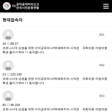
현재접속자
001
34.♡.88.37
코로나시대 상생을 위한 이익공유와 LH부패퇴치의 시작은 국회의원·지방의원
특권 줄이기부터 ! > 동의합니다
002
23.♡.225.190
코로나시대 상생을 위한 이익공유와 LH부패퇴치의 시작은 국회의원·지방의원
특권 줄이기부터 ! > 동의합니다
003
85.♡.96.204
코로나시대 상생을 위한 이익공유와 LH부패퇴치의 시작은 국회의원·지방의원