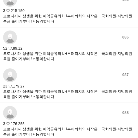
3.♡.215.150
코로나시대 상생을 위한 이익공유와 LH부패퇴치의 시작은 국회의원·지방의원
특권 줄이기부터 ! > 동의합니다
086
52.♡.89.12
코로나시대 상생을 위한 이익공유와 LH부패퇴치의 시작은 국회의원·지방의원
특권 줄이기부터 ! > 동의합니다
087
23.♡.179.27
코로나시대 상생을 위한 이익공유와 LH부패퇴치의 시작은 국회의원·지방의원
특권 줄이기부터 ! > 동의합니다
088
3.♡.176.255
코로나시대 상생을 위한 이익공유와 LH부패퇴치의 시작은 국회의원·지방의원
특권 줄이기부터 ! > 동의합니다