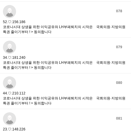
078
52.♡.156.186
코로나시대 상생을 위한 이익공유와 LH부패퇴치의 시작은 국회의원·지방의원
특권 줄이기부터 ! > 동의합니다
079
34.♡.181.240
코로나시대 상생을 위한 이익공유와 LH부패퇴치의 시작은 국회의원·지방의원
특권 줄이기부터 ! > 동의합니다
080
44.♡.210.112
코로나시대 상생을 위한 이익공유와 LH부패퇴치의 시작은 국회의원·지방의원
특권 줄이기부터 ! > 동의합니다
081
23.♡.148.226