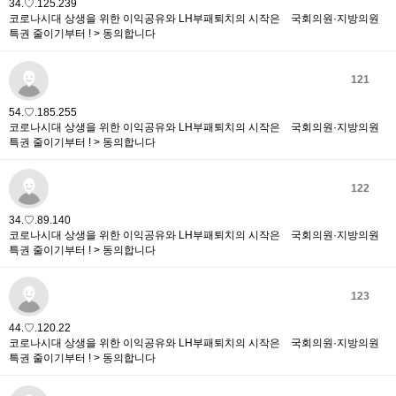
34.♡.125.239
코로나시대 상생을 위한 이익공유와 LH부패퇴치의 시작은 국회의원·지방의원
특권 줄이기부터 ! > 동의합니다
121
54.♡.185.255
코로나시대 상생을 위한 이익공유와 LH부패퇴치의 시작은 국회의원·지방의원
특권 줄이기부터 ! > 동의합니다
122
34.♡.89.140
코로나시대 상생을 위한 이익공유와 LH부패퇴치의 시작은 국회의원·지방의원
특권 줄이기부터 ! > 동의합니다
123
44.♡.120.22
코로나시대 상생을 위한 이익공유와 LH부패퇴치의 시작은 국회의원·지방의원
특권 줄이기부터 ! > 동의합니다