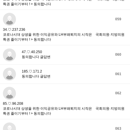
특권 줄이기부터 ! > 동의합니다
059
34.♡.237.236
코로나시대 상생을 위한 이익공유와 LH부패퇴치의 시작은 국회의원·지방의원
특권 줄이기부터 ! > 동의합니다
47.♡.40.250
060
동의합니다 글답변
185.♡.171.2
061
동의합니다 글답변
062
85.♡.96.208
코로나시대 상생을 위한 이익공유와 LH부패퇴치의 시작은 국회의원·지방의원
특권 줄이기부터 ! > 동의합니다
063