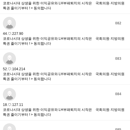
코로나시대 상생을 위한 이익공유와 LH부패퇴치의 시작은 국회의원·지방의원
특권 줄이기부터 ! > 동의합니다
082
44.♡.227.90
코로나시대 상생을 위한 이익공유와 LH부패퇴치의 시작은 국회의원·지방의원
특권 줄이기부터 ! > 동의합니다
083
52.♡.104.214
코로나시대 상생을 위한 이익공유와 LH부패퇴치의 시작은 국회의원·지방의원
특권 줄이기부터 ! > 동의합니다
084
18.♡.127.11
코로나시대 상생을 위한 이익공유와 LH부패퇴치의 시작은 국회의원·지방의원
특권 줄이기부터 ! > 동의합니다
085