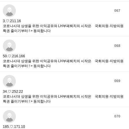
067
3.♡.211.16
코로나시대 상생을 위한 이익공유와 LH부패퇴치의 시작은 국회의원·지방의원
특권 줄이기부터 ! > 동의합니다
068
50.♡.216.166
코로나시대 상생을 위한 이익공유와 LH부패퇴치의 시작은 국회의원·지방의원
특권 줄이기부터 ! > 동의합니다
069
34.♡.252.22
코로나시대 상생을 위한 이익공유와 LH부패퇴치의 시작은 국회의원·지방의원
특권 줄이기부터 ! > 동의합니다
070
185.♡.171.10