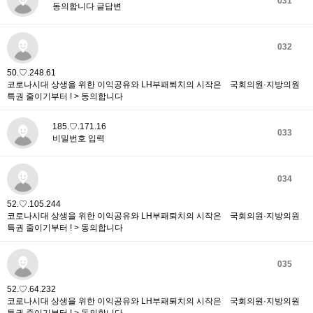
031
동의합니다 글답변
032
50.♡.248.61
코로나시대 상생을 위한 이익공유와 LH부패퇴치의 시작은 국회의원·지방의원
특권 줄이기부터 ! > 동의합니다
185.♡.171.16
033
비밀번호 입력
034
52.♡.105.244
코로나시대 상생을 위한 이익공유와 LH부패퇴치의 시작은 국회의원·지방의원
특권 줄이기부터 ! > 동의합니다
035
52.♡.64.232
코로나시대 상생을 위한 이익공유와 LH부패퇴치의 시작은 국회의원·지방의원