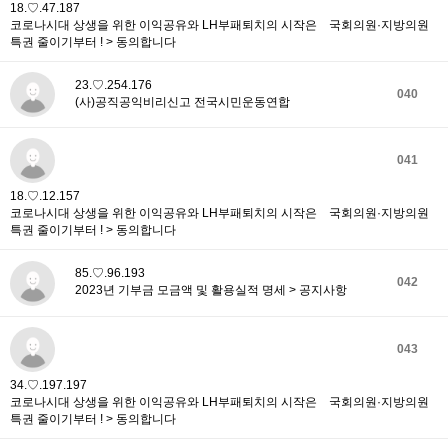
18.♡.47.187
코로나시대 상생을 위한 이익공유와 LH부패퇴치의 시작은 국회의원·지방의원
특권 줄이기부터 ! > 동의합니다
23.♡.254.176
040
(사)공직공익비리신고 전국시민운동연합
041
18.♡.12.157
코로나시대 상생을 위한 이익공유와 LH부패퇴치의 시작은 국회의원·지방의원
특권 줄이기부터 ! > 동의합니다
85.♡.96.193
042
2023년 기부금 모금액 및 활용실적 명세 > 공지사항
043
34.♡.197.197
코로나시대 상생을 위한 이익공유와 LH부패퇴치의 시작은 국회의원·지방의원
특권 줄이기부터 ! > 동의합니다