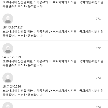
코로나시대 상생을 위한 이익공유와 LH부패퇴치의 시작은 국회의원·지방의원
특권 줄이기부터 ! > 동의합니다
071
184.♡.167.217
코로나시대 상생을 위한 이익공유와 LH부패퇴치의 시작은 국회의원·지방의원
특권 줄이기부터 ! > 동의합니다
072
54.♡.125.129
코로나시대 상생을 위한 이익공유와 LH부패퇴치의 시작은 국회의원·지방의원
특권 줄이기부터 ! > 동의합니다
073
18.♡.240.226
코로나시대 상생을 위한 이익공유와 LH부패퇴치의 시작은 국회의원·지방의원
특권 줄이기부터 ! > 동의합니다
074