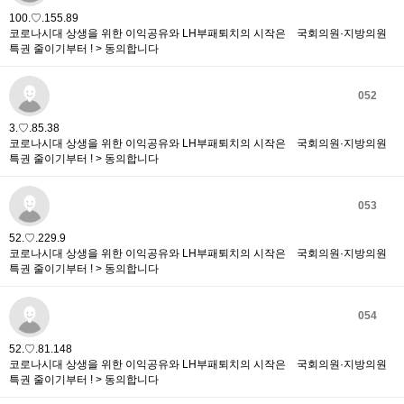
100.♡.155.89
코로나시대 상생을 위한 이익공유와 LH부패퇴치의 시작은 국회의원·지방의원
특권 줄이기부터 ! > 동의합니다
052
3.♡.85.38
코로나시대 상생을 위한 이익공유와 LH부패퇴치의 시작은 국회의원·지방의원
특권 줄이기부터 ! > 동의합니다
053
52.♡.229.9
코로나시대 상생을 위한 이익공유와 LH부패퇴치의 시작은 국회의원·지방의원
특권 줄이기부터 ! > 동의합니다
054
52.♡.81.148
코로나시대 상생을 위한 이익공유와 LH부패퇴치의 시작은 국회의원·지방의원
특권 줄이기부터 ! > 동의합니다