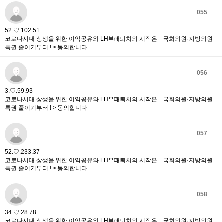
055
52.♡.102.51
코로나시대 상생을 위한 이익공유와 LH부패퇴치의 시작은 국회의원·지방의원
특권 줄이기부터 ! > 동의합니다
056
3.♡.59.93
코로나시대 상생을 위한 이익공유와 LH부패퇴치의 시작은 국회의원·지방의원
특권 줄이기부터 ! > 동의합니다
057
52.♡.233.37
코로나시대 상생을 위한 이익공유와 LH부패퇴치의 시작은 국회의원·지방의원
특권 줄이기부터 ! > 동의합니다
058
34.♡.28.78
코로나시대 상생을 위한 이익공유와 LH부패퇴치의 시작은 국회의원·지방의원