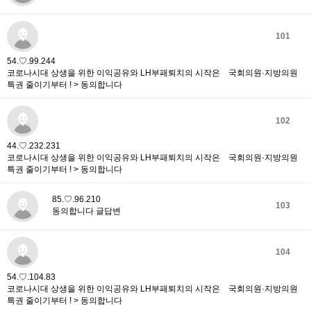
101
54.♡.99.244
코로나시대 상생을 위한 이익공유와 LH부패퇴치의 시작은 국회의원·지방의원
특권 줄이기부터 ! > 동의합니다
102
44.♡.232.231
코로나시대 상생을 위한 이익공유와 LH부패퇴치의 시작은 국회의원·지방의원
특권 줄이기부터 ! > 동의합니다
85.♡.96.210
103
동의합니다 글답변
104
54.♡.104.83
코로나시대 상생을 위한 이익공유와 LH부패퇴치의 시작은 국회의원·지방의원
특권 줄이기부터 ! > 동의합니다