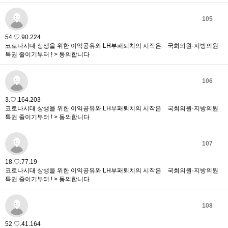
105
54.♡.90.224
코로나시대 상생을 위한 이익공유와 LH부패퇴치의 시작은 국회의원·지방의원
특권 줄이기부터 ! > 동의합니다
106
3.♡.164.203
코로나시대 상생을 위한 이익공유와 LH부패퇴치의 시작은 국회의원·지방의원
특권 줄이기부터 ! > 동의합니다
107
18.♡.77.19
코로나시대 상생을 위한 이익공유와 LH부패퇴치의 시작은 국회의원·지방의원
특권 줄이기부터 ! > 동의합니다
108
52.♡.41.164