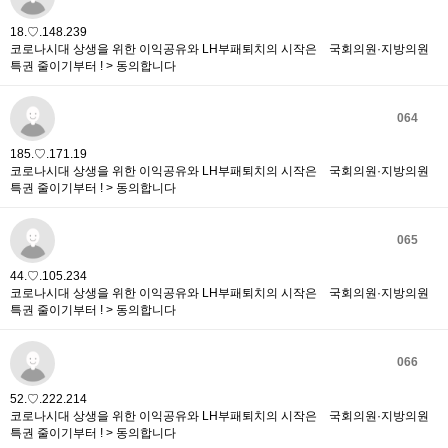
18.♡.148.239
코로나시대 상생을 위한 이익공유와 LH부패퇴치의 시작은 국회의원·지방의원
특권 줄이기부터 ! > 동의합니다
064
185.♡.171.19
코로나시대 상생을 위한 이익공유와 LH부패퇴치의 시작은 국회의원·지방의원
특권 줄이기부터 ! > 동의합니다
065
44.♡.105.234
코로나시대 상생을 위한 이익공유와 LH부패퇴치의 시작은 국회의원·지방의원
특권 줄이기부터 ! > 동의합니다
066
52.♡.222.214
코로나시대 상생을 위한 이익공유와 LH부패퇴치의 시작은 국회의원·지방의원
특권 줄이기부터 ! > 동의합니다