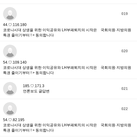
019
44.♡.116.180
코로나시대 상생을 위한 이익공유와 LH부패퇴치의 시작은 국회의원·지방의원
특권 줄이기부터 ! > 동의합니다
020
54.♡.109.140
코로나시대 상생을 위한 이익공유와 LH부패퇴치의 시작은 국회의원·지방의원
특권 줄이기부터 ! > 동의합니다
185.♡.171.3
021
언론보도 글답변
022
54.♡.82.195
코로나시대 상생을 위한 이익공유와 LH부패퇴치의 시작은 국회의원·지방의원
특권 줄이기부터 ! > 동의합니다