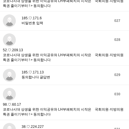
코로나시대 상생을 위한 이익공유와 LH부패퇴치의 시작은 국회의원·지방의원
특권 줄이기부터 ! > 동의합니다
185.♡.171.6
027
비밀번호 입력
028
52.♡.209.13
코로나시대 상생을 위한 이익공유와 LH부패퇴치의 시작은 국회의원·지방의원
특권 줄이기부터 ! > 동의합니다
185.♡.171.13
029
동의합니다 글답변
030
98.♡.60.17
코로나시대 상생을 위한 이익공유와 LH부패퇴치의 시작은 국회의원·지방의원
특권 줄이기부터 ! > 동의합니다
38.♡.224.227