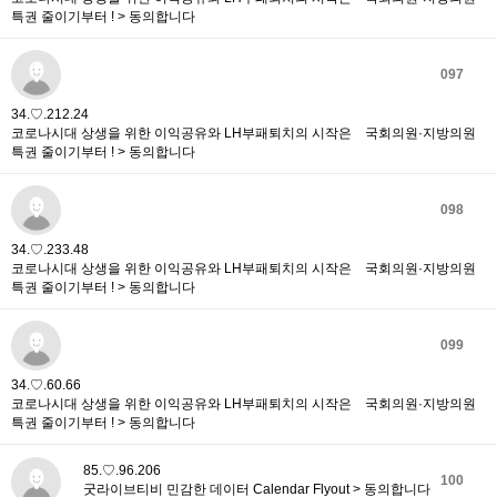
특권 줄이기부터 ! > 동의합니다
097
34.♡.212.24
코로나시대 상생을 위한 이익공유와 LH부패퇴치의 시작은 국회의원·지방의원
특권 줄이기부터 ! > 동의합니다
098
34.♡.233.48
코로나시대 상생을 위한 이익공유와 LH부패퇴치의 시작은 국회의원·지방의원
특권 줄이기부터 ! > 동의합니다
099
34.♡.60.66
코로나시대 상생을 위한 이익공유와 LH부패퇴치의 시작은 국회의원·지방의원
특권 줄이기부터 ! > 동의합니다
85.♡.96.206
100
굿라이브티비 민감한 데이터 Calendar Flyout > 동의합니다