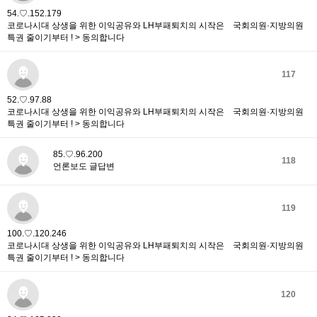
54.♡.152.179
코로나시대 상생을 위한 이익공유와 LH부패퇴치의 시작은 국회의원·지방의원
특권 줄이기부터 ! > 동의합니다
117
52.♡.97.88
코로나시대 상생을 위한 이익공유와 LH부패퇴치의 시작은 국회의원·지방의원
특권 줄이기부터 ! > 동의합니다
85.♡.96.200
118
언론보도 글답변
119
100.♡.120.246
코로나시대 상생을 위한 이익공유와 LH부패퇴치의 시작은 국회의원·지방의원
특권 줄이기부터 ! > 동의합니다
120