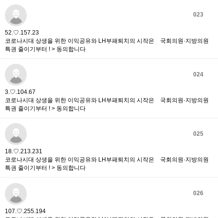
023
52.♡.157.23
코로나시대 상생을 위한 이익공유와 LH부패퇴치의 시작은 국회의원·지방의원
특권 줄이기부터 ! > 동의합니다
024
3.♡.104.67
코로나시대 상생을 위한 이익공유와 LH부패퇴치의 시작은 국회의원·지방의원
특권 줄이기부터 ! > 동의합니다
025
18.♡.213.231
코로나시대 상생을 위한 이익공유와 LH부패퇴치의 시작은 국회의원·지방의원
특권 줄이기부터 ! > 동의합니다
026
107.♡.255.194