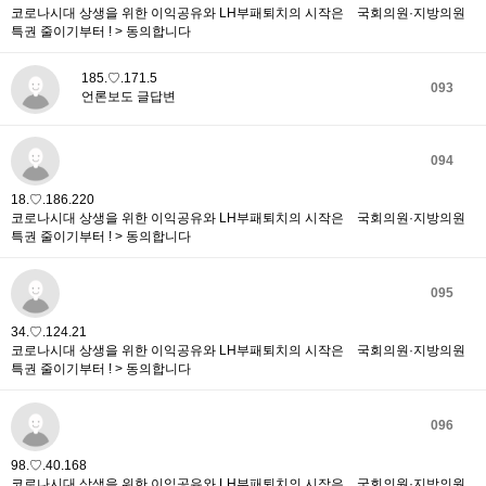
코로나시대 상생을 위한 이익공유와 LH부패퇴치의 시작은 국회의원·지방의원
특권 줄이기부터 ! > 동의합니다
185.♡.171.5
093
언론보도 글답변
094
18.♡.186.220
코로나시대 상생을 위한 이익공유와 LH부패퇴치의 시작은 국회의원·지방의원
특권 줄이기부터 ! > 동의합니다
095
34.♡.124.21
코로나시대 상생을 위한 이익공유와 LH부패퇴치의 시작은 국회의원·지방의원
특권 줄이기부터 ! > 동의합니다
096
98.♡.40.168
코로나시대 상생을 위한 이익공유와 LH부패퇴치의 시작은 국회의원·지방의원