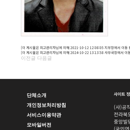
[이 게시물은 최고관리자님에 의해 2021-10-12 12:08:05 지부장에서 이동 
[이 게시물은 최고관리자님에 의해 2024-10-22 13:13:58 사무국장에서 이동
이전글
다음글
사이트 
단체소개
개인정보처리방침
(사)
전라북도
서비스이용약관
중앙빌딩
모바일버전
(국민연