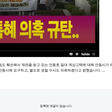
림도 훼손해서 재판을 받고 있는
안동호 일대 계상고택에 대해
안동시가 
안동시에 요구하고,
별도로 경찰 수사도 의뢰하겠다고 밝혔습니다. …
등록된 댓글이 없습니다.