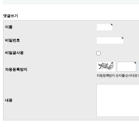
댓글쓰기
이름
비밀번호
비밀글사용
자동등록방지
자동등록방지 숫자를 순서대로 
내용